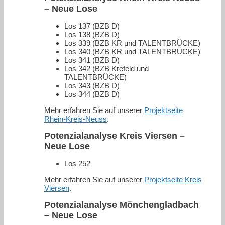
– Neue Lose
Los 137 (BZB D)
Los 138 (BZB D)
Los 339 (BZB KR und TALENTBRÜCKE)
Los 340 (BZB KR und TALENTBRÜCKE)
Los 341 (BZB D)
Los 342 (BZB Krefeld und
TALENTBRÜCKE)
Los 343 (BZB D)
Los 344 (BZB D)
Mehr erfahren Sie auf unserer
Projektseite
Rhein-Kreis-Neuss
.
Potenzialanalyse Kreis Viersen –
Neue Lose
Los 252
Mehr erfahren Sie auf unserer
Projektseite Kreis
Viersen
.
Potenzialanalyse Mönchengladbach
– Neue Lose