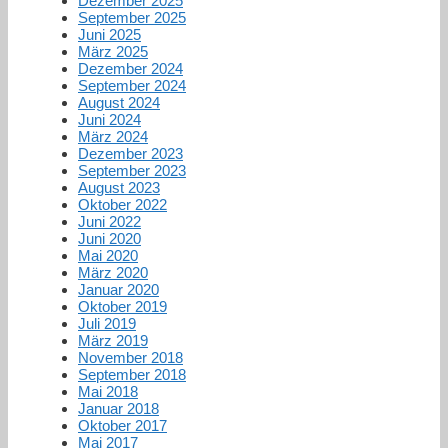
Dezember 2025
September 2025
Juni 2025
März 2025
Dezember 2024
September 2024
August 2024
Juni 2024
März 2024
Dezember 2023
September 2023
August 2023
Oktober 2022
Juni 2022
Juni 2020
Mai 2020
März 2020
Januar 2020
Oktober 2019
Juli 2019
März 2019
November 2018
September 2018
Mai 2018
Januar 2018
Oktober 2017
Mai 2017