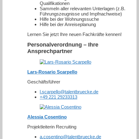
Qualifikationen
Sammeln aller relevanten Unterlagen (z.B.
Führungszeugnisse und Impfnachweise)
Hilfe bei der Wohnungssuche
Hilfe bei der Anreiseplanung
Lernen Sie jetzt Ihre neuen Fachkräfte kennen!
Personalverordnung – Ihre
Ansprechpartner
Lars-Rosario Scarpello
Geschäftsführer
l.scarpello@talentbruecke.de
+49 221 29233313
Alessia Cosentino
Projektleiterin Recruiting
a.cosentino@talentbruecke.de