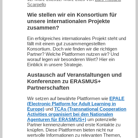
Scarpello
Wie stellen wir ein Konsortium für
unsere internationalen Projekte
zusammen?
Ein erfolgreiches internationales Projekt steht und
fällt mit einem gut zusammengestellten
Konsortium. Doch wie finden wir die richtigen
Partner? Welche Plattformen nutzen wir? Und
worauf legen wir besonderen Wert? Hier ein
Einblick in unsere Strategie.
Austausch auf Veranstaltungen und
Konferenzen zu ERASMUS+
Partnerschaften
Wir setzen auf bewährte Plattformen wie
EPALE
(Electronic Platform for Adult Learning in
Europe)
und
TCAs (Transnational Cooperation
Activities organisiert bei den Nationalen
Agenturen für ERASMUS+)
um potenzielle
Partner kennenzulernen und erste Kontakte zu
knüpfen. Diese Plattformen bieten nicht nur
wertvolle Informationen zu relevanten Themen,