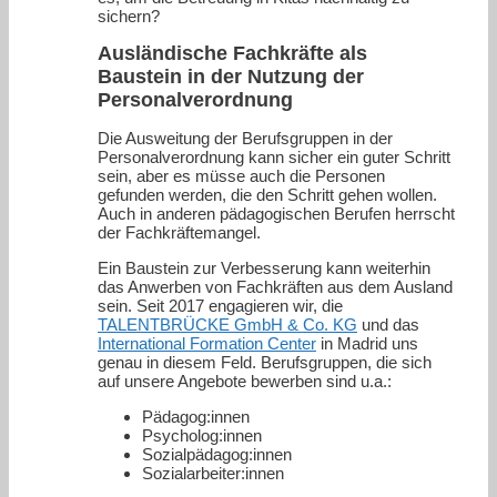
sichern?
Ausländische Fachkräfte als
Baustein in der Nutzung der
Personalverordnung
Die Ausweitung der Berufsgruppen in der
Personalverordnung kann sicher ein guter Schritt
sein, aber es müsse auch die Personen
gefunden werden, die den Schritt gehen wollen.
Auch in anderen pädagogischen Berufen herrscht
der Fachkräftemangel.
Ein Baustein zur Verbesserung kann weiterhin
das Anwerben von Fachkräften aus dem Ausland
sein. Seit 2017 engagieren wir, die
TALENTBRÜCKE GmbH & Co. KG
und das
International Formation Center
in Madrid uns
genau in diesem Feld. Berufsgruppen, die sich
auf unsere Angebote bewerben sind u.a.:
Pädagog:innen
Psycholog:innen
Sozialpädagog:innen
Sozialarbeiter:innen