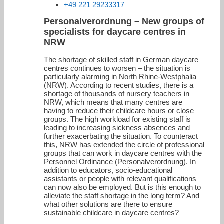
+49 221 29233317
Personalverordnung – New groups of
specialists for daycare centres in
NRW
The shortage of skilled staff in German daycare
centres continues to worsen – the situation is
particularly alarming in North Rhine-Westphalia
(NRW). According to recent studies, there is a
shortage of thousands of nursery teachers in
NRW, which means that many centres are
having to reduce their childcare hours or close
groups. The high workload for existing staff is
leading to increasing sickness absences and
further exacerbating the situation. To counteract
this, NRW has extended the circle of professional
groups that can work in daycare centres with the
Personnel Ordinance (Personalverordnung). In
addition to educators, socio-educational
assistants or people with relevant qualifications
can now also be employed. But is this enough to
alleviate the staff shortage in the long term? And
what other solutions are there to ensure
sustainable childcare in daycare centres?