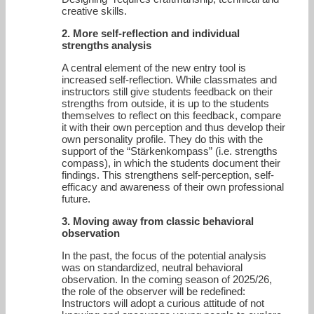
creative skills.
2. More self-reflection and individual
strengths analysis
A central element of the new entry tool is
increased self-reflection. While classmates and
instructors still give students feedback on their
strengths from outside, it is up to the students
themselves to reflect on this feedback, compare
it with their own perception and thus develop their
own personality profile. They do this with the
support of the “Stärkenkompass” (i.e. strengths
compass), in which the students document their
findings. This strengthens self-perception, self-
efficacy and awareness of their own professional
future.
3. Moving away from classic behavioral
observation
In the past, the focus of the potential analysis
was on standardized, neutral behavioral
observation. In the coming season of 2025/26,
the role of the observer will be redefined:
Instructors will adopt a curious attitude of not