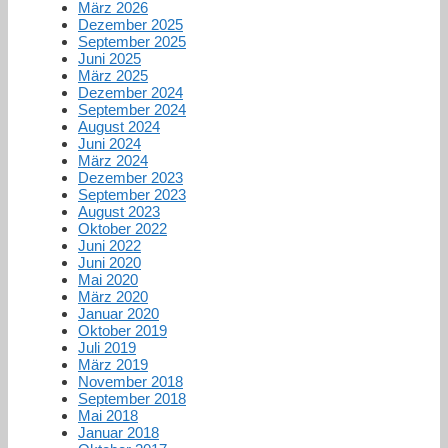
März 2026
Dezember 2025
September 2025
Juni 2025
März 2025
Dezember 2024
September 2024
August 2024
Juni 2024
März 2024
Dezember 2023
September 2023
August 2023
Oktober 2022
Juni 2022
Juni 2020
Mai 2020
März 2020
Januar 2020
Oktober 2019
Juli 2019
März 2019
November 2018
September 2018
Mai 2018
Januar 2018