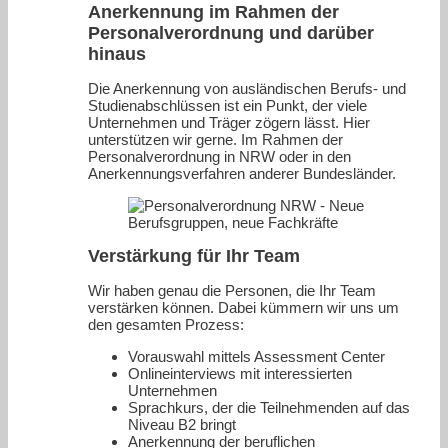
Anerkennung im Rahmen der
Personalverordnung und darüber
hinaus
Die Anerkennung von ausländischen Berufs- und
Studienabschlüssen ist ein Punkt, der viele
Unternehmen und Träger zögern lässt. Hier
unterstützen wir gerne. Im Rahmen der
Personalverordnung in NRW oder in den
Anerkennungsverfahren anderer Bundesländer.
Verstärkung für Ihr Team
Wir haben genau die Personen, die Ihr Team
verstärken können. Dabei kümmern wir uns um
den gesamten Prozess:
Vorauswahl mittels Assessment Center
Onlineinterviews mit interessierten
Unternehmen
Sprachkurs, der die Teilnehmenden auf das
Niveau B2 bringt
Anerkennung der beruflichen