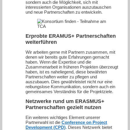
sondern auch die Möglichkeit, sich mit
interessierten Organisationen auszutauschen
und neue Partnerschaften zu entwickeln.
Erprobte ERAMUS+ Partnerschaften
weiterführen
Wir arbeiten gerne mit Partnern zusammen, mit
denen wir bereits gute Erfahrungen gemacht
haben. Wenn die Expertise und die
Zusammenarbeit in früheren Projekten überzeugt
haben, ist es naheliegend, diese bewährten
Partnerschaften weiter zu pflegen und
auszubauen. Dies gewährleistet nicht nur eine
reibungslose Kommunikation, sondern auch ein
gemeinsames Verständnis für die Projektziele.
Netzwerke rund um ERASMUS+
Partnerschaften gezielt nutzen
Ein weiteres wichtiges Element unserer
Partnerwahl ist die
Conference on Project
Development (CPD)
. Dieses Netzwerk bietet