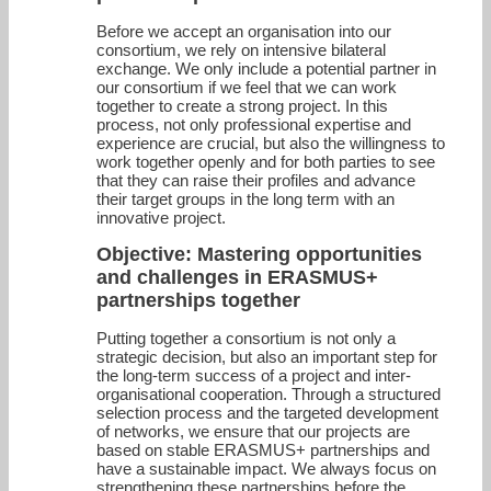
Before we accept an organisation into our
consortium, we rely on intensive bilateral
exchange. We only include a potential partner in
our consortium if we feel that we can work
together to create a strong project. In this
process, not only professional expertise and
experience are crucial, but also the willingness to
work together openly and for both parties to see
that they can raise their profiles and advance
their target groups in the long term with an
innovative project.
Objective: Mastering opportunities
and challenges in ERASMUS+
partnerships together
Putting together a consortium is not only a
strategic decision, but also an important step for
the long-term success of a project and inter-
organisational cooperation. Through a structured
selection process and the targeted development
of networks, we ensure that our projects are
based on stable ERASMUS+ partnerships and
have a sustainable impact. We always focus on
strengthening these partnerships before the