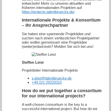
entwickeln! Mehr zu unseren aktuellen und
früheren internationalen Projekten auf
https://projects.talentbruecke.de/
.
Internationale Projekte & Konsortium
– Ihr Ansprechpartner
Sie haben eine spannende Projektidee und
suchen nach einem verlässlichen Projektpartner
oder wollen gemeinsam eine Projektidee
(weiter)entwickeln? Melden Sie sich bei uns!
Steffen Leist
Projektleiter Internationale Projekte
s.leist@talentbruecke.de
+49 221 29233315
How do we put together a consortium
for our international projects?
A well-chosen consortium is the key to a
successful international project. But how do we