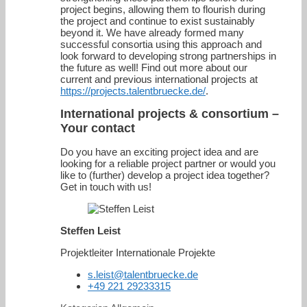
project begins, allowing them to flourish during
the project and continue to exist sustainably
beyond it. We have already formed many
successful consortia using this approach and
look forward to developing strong partnerships in
the future as well! Find out more about our
current and previous international projects at
https://projects.talentbruecke.de/
.
International projects & consortium –
Your contact
Do you have an exciting project idea and are
looking for a reliable project partner or would you
like to (further) develop a project idea together?
Get in touch with us!
Steffen Leist
Projektleiter Internationale Projekte
s.leist@talentbruecke.de
+49 221 29233315