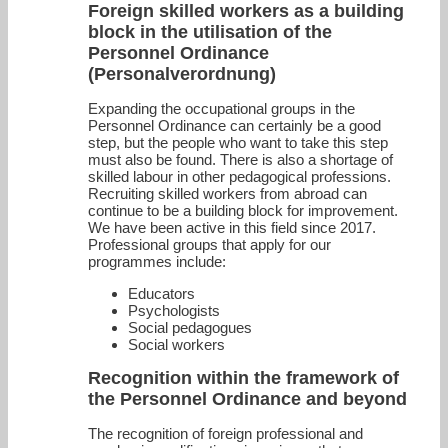
Foreign skilled workers as a building
block in the utilisation of the
Personnel Ordinance
(Personalverordnung)
Expanding the occupational groups in the
Personnel Ordinance can certainly be a good
step, but the people who want to take this step
must also be found. There is also a shortage of
skilled labour in other pedagogical professions.
Recruiting skilled workers from abroad can
continue to be a building block for improvement.
We have been active in this field since 2017.
Professional groups that apply for our
programmes include:
Educators
Psychologists
Social pedagogues
Social workers
Recognition within the framework of
the Personnel Ordinance and beyond
The recognition of foreign professional and