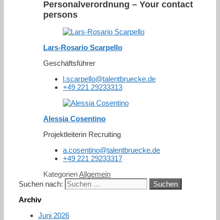
Personalverordnung – Your contact
persons
Lars-Rosario Scarpello
Geschäftsführer
l.scarpello@talentbruecke.de
+49 221 29233313
Alessia Cosentino
Projektleiterin Recruiting
a.cosentino@talentbruecke.de
+49 221 29233317
Kategorien
Allgemein
Suchen nach:
Archiv
Juni 2026