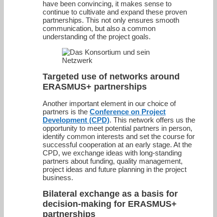
have been convincing, it makes sense to
continue to cultivate and expand these proven
partnerships. This not only ensures smooth
communication, but also a common
understanding of the project goals.
Targeted use of networks around
ERASMUS+ partnerships
Another important element in our choice of
partners is the
Conference on Project
Development (CPD)
. This network offers us the
opportunity to meet potential partners in person,
identify common interests and set the course for
successful cooperation at an early stage. At the
CPD, we exchange ideas with long-standing
partners about funding, quality management,
project ideas and future planning in the project
business.
Bilateral exchange as a basis for
decision-making for ERASMUS+
partnerships