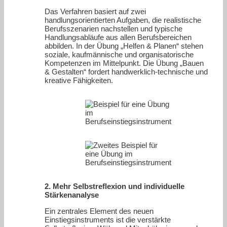
Das Verfahren basiert auf zwei
handlungsorientierten Aufgaben, die realistische
Berufsszenarien nachstellen und typische
Handlungsabläufe aus allen Berufsbereichen
abbilden. In der Übung „Helfen & Planen“ stehen
soziale, kaufmännische und organisatorische
Kompetenzen im Mittelpunkt. Die Übung „Bauen
& Gestalten“ fordert handwerklich-technische und
kreative Fähigkeiten.
2. Mehr Selbstreflexion und individuelle
Stärkenanalyse
Ein zentrales Element des neuen
Einstiegsinstruments ist die verstärkte