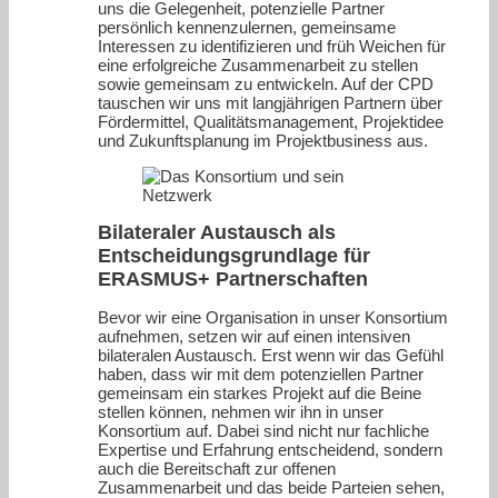
uns die Gelegenheit, potenzielle Partner
persönlich kennenzulernen, gemeinsame
Interessen zu identifizieren und früh Weichen für
eine erfolgreiche Zusammenarbeit zu stellen
sowie gemeinsam zu entwickeln. Auf der CPD
tauschen wir uns mit langjährigen Partnern über
Fördermittel, Qualitätsmanagement, Projektidee
und Zukunftsplanung im Projektbusiness aus.
Bilateraler Austausch als
Entscheidungsgrundlage für
ERASMUS+ Partnerschaften
Bevor wir eine Organisation in unser Konsortium
aufnehmen, setzen wir auf einen intensiven
bilateralen Austausch. Erst wenn wir das Gefühl
haben, dass wir mit dem potenziellen Partner
gemeinsam ein starkes Projekt auf die Beine
stellen können, nehmen wir ihn in unser
Konsortium auf. Dabei sind nicht nur fachliche
Expertise und Erfahrung entscheidend, sondern
auch die Bereitschaft zur offenen
Zusammenarbeit und das beide Parteien sehen,