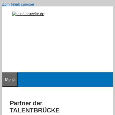
Zum Inhalt springen
Menü
Partner der
TALENTBRÜCKE