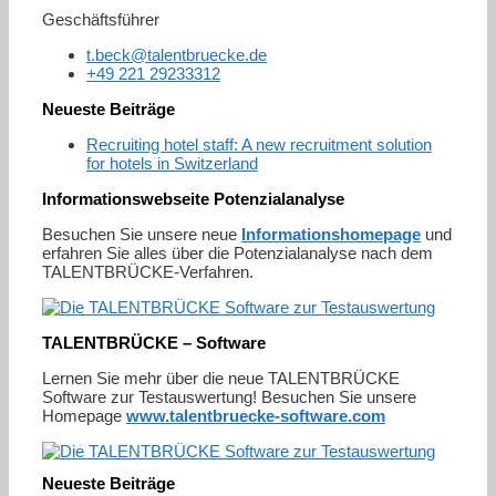
Geschäftsführer
t.beck@talentbruecke.de
+49 221 29233312
Neueste Beiträge
Recruiting hotel staff: A new recruitment solution
for hotels in Switzerland
Informationswebseite Potenzialanalyse
Besuchen Sie unsere neue
Informationshomepage
und
erfahren Sie alles über die Potenzialanalyse nach dem
TALENTBRÜCKE-Verfahren.
TALENTBRÜCKE – Software
Lernen Sie mehr über die neue TALENTBRÜCKE
Software zur Testauswertung! Besuchen Sie unsere
Homepage
www.talentbruecke-software.com
Neueste Beiträge