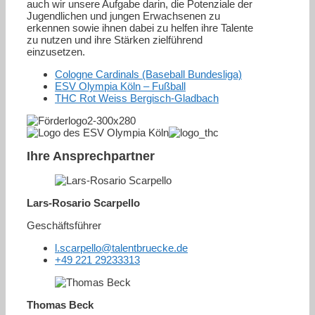
auch wir unsere Aufgabe darin, die Potenziale der
Jugendlichen und jungen Erwachsenen zu
erkennen sowie ihnen dabei zu helfen ihre Talente
zu nutzen und ihre Stärken zielführend
einzusetzen.
Cologne Cardinals (Baseball Bundesliga)
ESV Olympia Köln – Fußball
THC Rot Weiss Bergisch-Gladbach
Ihre Ansprechpartner
Lars-Rosario Scarpello
Geschäftsführer
l.scarpello@talentbruecke.de
+49 221 29233313
Thomas Beck