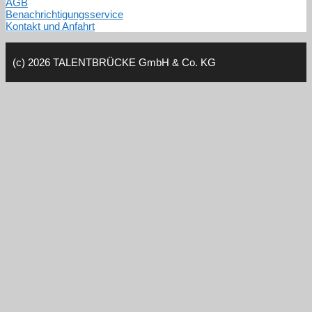
AGB
Benachrichtigungsservice
Kontakt und Anfahrt
(c) 2026 TALENTBRÜCKE GmbH & Co. KG