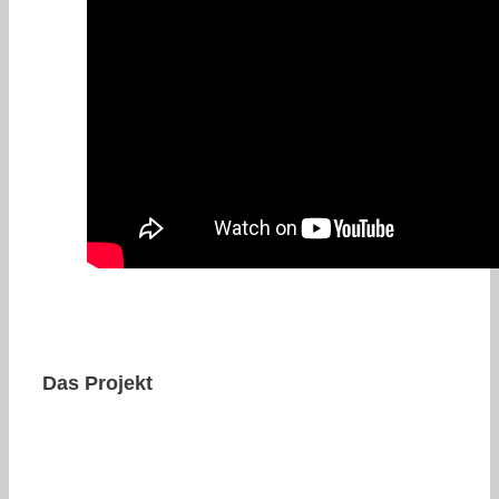
Das Projekt