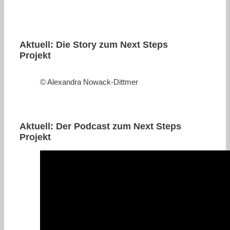
Aktuell: Die Story zum Next Steps
Projekt
© Alexandra Nowack-Dittmer
Aktuell: Der Podcast zum Next Steps
Projekt