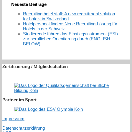
Neueste Beiträge
Recruiting hotel staff: A new recruitment solution
for hotels in Switzerland
Hotelpersonal finden: Neue Recruiting-Lösung für
Hotels in der Schweiz
Studierende führen das Einstiegsinstrument (ESI)
zur beruflichen Orientierung durch (ENGLISH
BELOW)
Zertifizierung / Mitgliedschaften
Partner im Sport
Impressum
Datenschutzerklärung