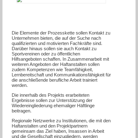
Die Elemente der Prozesskette sollen Kontakt zu
Unternehmen bieten, die auf der Suche nach
qualifizierten und motivierten Fachkräfte sind.
Darüber hinaus sollen sie auch Kontakt zu
Sportvereinen oder zu öffentlichen
Hilfsangeboten schaffen. In Zusammenarbeit mit
weiteren Angeboten der Haftanstalten sollen
zudem Kompetenzen wie Teamfähigkeit,
Lernbereitschaft und Kommunikationsfähigkeit für
die anschließende berufliche Arbeit trainiert
werden.
Die innerhalb des Projekts erarbeiteten
Ergebnisse sollen zur Unterstützung der
Wiedereingliederung ehemaliger Häftlinge
beitragen.
Regionale Netzwerke zu Institutionen, die mit den
Haftanstalten und den Projektpartnern
gemeinsam das Ziel haben, Insassen in Arbeit
und die Gesellschaft einzugliedern, werden