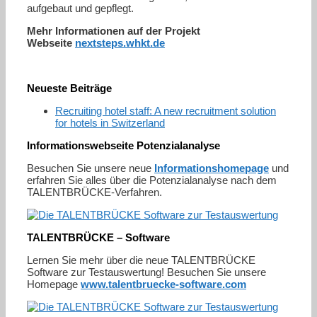
aufgebaut und gepflegt.
Mehr Informationen auf der Projekt
Webseite
nextsteps.whkt.de
Neueste Beiträge
Recruiting hotel staff: A new recruitment solution
for hotels in Switzerland
Informationswebseite Potenzialanalyse
Besuchen Sie unsere neue
Informationshomepage
und
erfahren Sie alles über die Potenzialanalyse nach dem
TALENTBRÜCKE-Verfahren.
TALENTBRÜCKE – Software
Lernen Sie mehr über die neue TALENTBRÜCKE
Software zur Testauswertung! Besuchen Sie unsere
Homepage
www.talentbruecke-software.com