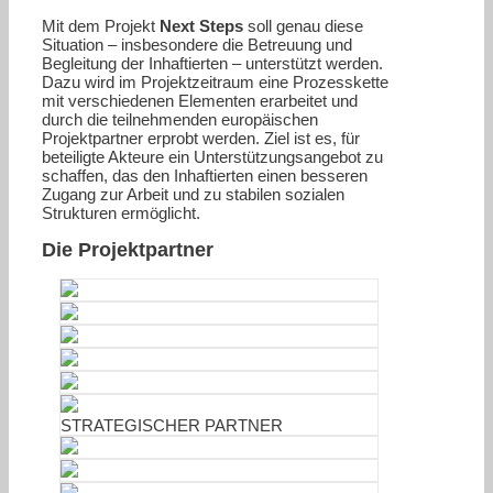
Mit dem Projekt
Next Steps
soll genau diese
Situation – insbesondere die Betreuung und
Begleitung der Inhaftierten – unterstützt werden.
Dazu wird im Projektzeitraum eine Prozesskette
mit verschiedenen Elementen erarbeitet und
durch die teilnehmenden europäischen
Projektpartner erprobt werden. Ziel ist es, für
beteiligte Akteure ein Unterstützungsangebot zu
schaffen, das den Inhaftierten einen besseren
Zugang zur Arbeit und zu stabilen sozialen
Strukturen ermöglicht.
Die Projektpartner
STRATEGISCHER PARTNER