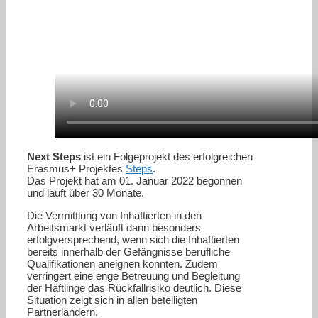
Next Steps
ist ein Folgeprojekt des erfolgreichen
Erasmus+ Projektes
Steps
.
Das Projekt hat am 01. Januar 2022 begonnen
und läuft über 30 Monate.
Die Vermittlung von Inhaftierten in den
Arbeitsmarkt verläuft dann besonders
erfolgversprechend, wenn sich die Inhaftierten
bereits innerhalb der Gefängnisse berufliche
Qualifikationen aneignen konnten. Zudem
verringert eine enge Betreuung und Begleitung
der Häftlinge das Rückfallrisiko deutlich. Diese
Situation zeigt sich in allen beteiligten
Partnerländern.