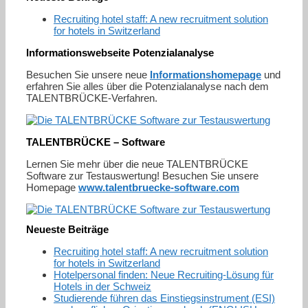
Recruiting hotel staff: A new recruitment solution
for hotels in Switzerland
Informationswebseite Potenzialanalyse
Besuchen Sie unsere neue
Informationshomepage
und
erfahren Sie alles über die Potenzialanalyse nach dem
TALENTBRÜCKE-Verfahren.
TALENTBRÜCKE – Software
Lernen Sie mehr über die neue TALENTBRÜCKE
Software zur Testauswertung! Besuchen Sie unsere
Homepage
www.talentbruecke-software.com
Neueste Beiträge
Recruiting hotel staff: A new recruitment solution
for hotels in Switzerland
Hotelpersonal finden: Neue Recruiting-Lösung für
Hotels in der Schweiz
Studierende führen das Einstiegsinstrument (ESI)