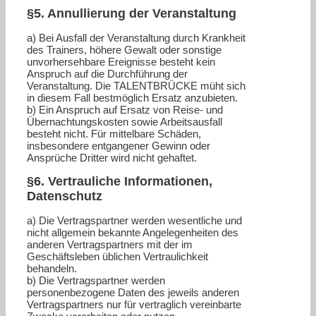
§5. Annullierung der Veranstaltung
a) Bei Ausfall der Veranstaltung durch Krankheit
des Trainers, höhere Gewalt oder sonstige
unvorhersehbare Ereignisse besteht kein
Anspruch auf die Durchführung der
Veranstaltung. Die TALENTBRÜCKE müht sich
in diesem Fall bestmöglich Ersatz anzubieten.
b) Ein Anspruch auf Ersatz von Reise- und
Übernachtungskosten sowie Arbeitsausfall
besteht nicht. Für mittelbare Schäden,
insbesondere entgangener Gewinn oder
Ansprüche Dritter wird nicht gehaftet.
§6. Vertrauliche Informationen,
Datenschutz
a) Die Vertragspartner werden wesentliche und
nicht allgemein bekannte Angelegenheiten des
anderen Vertragspartners mit der im
Geschäftsleben üblichen Vertraulichkeit
behandeln.
b) Die Vertragspartner werden
personenbezogene Daten des jeweils anderen
Vertragspartners nur für vertraglich vereinbarte