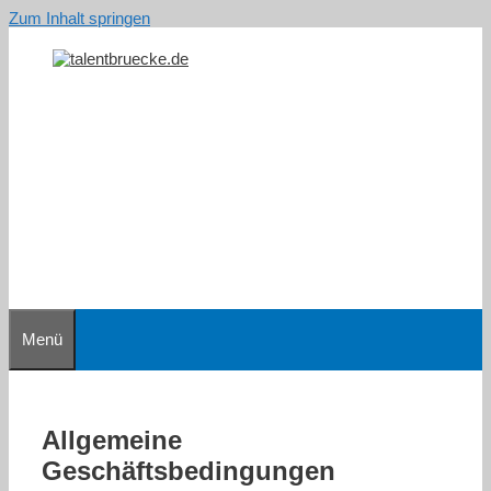
Zum Inhalt springen
Menü
Allgemeine
Geschäftsbedingungen