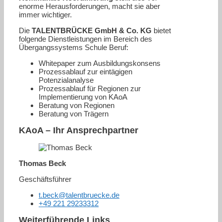
enorme Herausforderungen, macht sie aber
immer wichtiger.
Die
TALENTBRÜCKE GmbH & Co. KG
bietet
folgende Dienstleistungen im Bereich des
Übergangssystems Schule Beruf:
Whitepaper zum Ausbildungskonsens
Prozessablauf zur eintägigen
Potenzialanalyse
Prozessablauf für Regionen zur
Implementierung von KAoA
Beratung von Regionen
Beratung von Trägern
KAoA – Ihr Ansprechpartner
Thomas Beck
Geschäftsführer
t.beck@talentbruecke.de
+49 221 29233312
Weiterführende Links