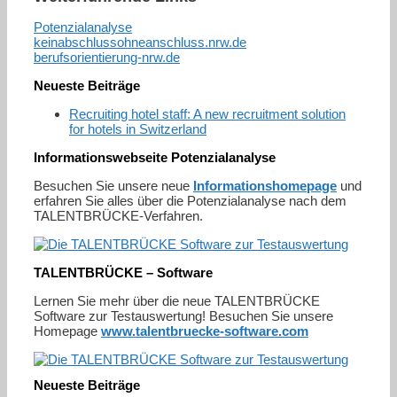
Potenzialanalyse
keinabschlussohneanschluss.nrw.de
berufsorientierung-nrw.de
Neueste Beiträge
Recruiting hotel staff: A new recruitment solution
for hotels in Switzerland
Informationswebseite Potenzialanalyse
Besuchen Sie unsere neue
Informationshomepage
und
erfahren Sie alles über die Potenzialanalyse nach dem
TALENTBRÜCKE-Verfahren.
TALENTBRÜCKE – Software
Lernen Sie mehr über die neue TALENTBRÜCKE
Software zur Testauswertung! Besuchen Sie unsere
Homepage
www.talentbruecke-software.com
Neueste Beiträge