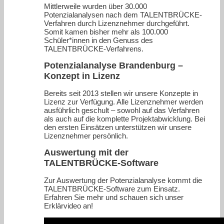
Mittlerweile wurden über 30.000
Potenzialanalysen nach dem TALENTBRÜCKE-
Verfahren durch Lizenznehmer durchgeführt.
Somit kamen bisher mehr als 100.000
Schüler*innen in den Genuss des
TALENTBRÜCKE-Verfahrens.
Potenzialanalyse Brandenburg –
Konzept in Lizenz
Bereits seit 2013 stellen wir unsere Konzepte in
Lizenz zur Verfügung. Alle Lizenznehmer werden
ausführlich geschult – sowohl auf das Verfahren
als auch auf die komplette Projektabwicklung. Bei
den ersten Einsätzen unterstützen wir unsere
Lizenznehmer persönlich.
Auswertung mit der
TALENTBRÜCKE-Software
Zur Auswertung der Potenzialanalyse kommt die
TALENTBRÜCKE-Software zum Einsatz.
Erfahren Sie mehr und schauen sich unser
Erklärvideo an!