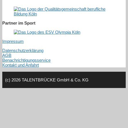
Partner im Sport
Impressum
Datenschutzerklärung
AGB
Benachrichtigungsservice
Kontakt und Anfahrt
(c) 2026 TALENTBRÜCKE GmbH & Co. KG