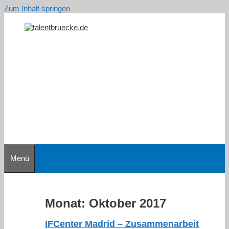
Zum Inhalt springen
Menü
Monat:
Oktober 2017
IFCenter Madrid – Zusammenarbeit