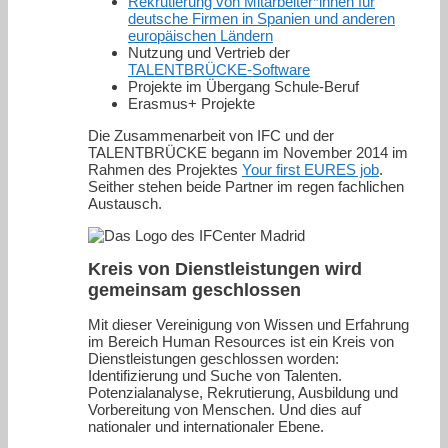
Rekrutierung von Mitarbeiter*innen für
deutsche Firmen in Spanien und anderen
europäischen Ländern
Nutzung und Vertrieb der
TALENTBRÜCKE-Software
Projekte im Übergang Schule-Beruf
Erasmus+ Projekte
Die Zusammenarbeit von IFC und der
TALENTBRÜCKE begann im November 2014 im
Rahmen des Projektes
Your first EURES job
.
Seither stehen beide Partner im regen fachlichen
Austausch.
Kreis von Dienstleistungen wird
gemeinsam geschlossen
Mit dieser Vereinigung von Wissen und Erfahrung
im Bereich Human Resources ist ein Kreis von
Dienstleistungen geschlossen worden:
Identifizierung und Suche von Talenten.
Potenzialanalyse, Rekrutierung, Ausbildung und
Vorbereitung von Menschen. Und dies auf
nationaler und internationaler Ebene.