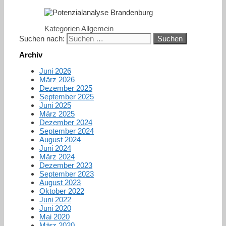
Kategorien
Allgemein
Suchen nach:
Archiv
Juni 2026
März 2026
Dezember 2025
September 2025
Juni 2025
März 2025
Dezember 2024
September 2024
August 2024
Juni 2024
März 2024
Dezember 2023
September 2023
August 2023
Oktober 2022
Juni 2022
Juni 2020
Mai 2020
März 2020