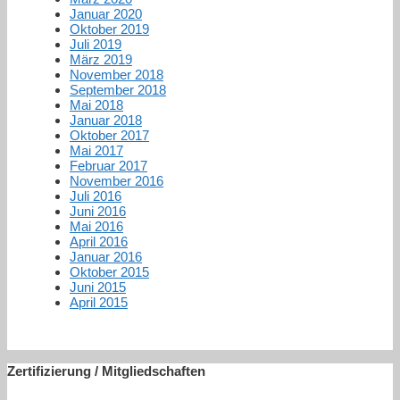
Januar 2020
Oktober 2019
Juli 2019
März 2019
November 2018
September 2018
Mai 2018
Januar 2018
Oktober 2017
Mai 2017
Februar 2017
November 2016
Juli 2016
Juni 2016
Mai 2016
April 2016
Januar 2016
Oktober 2015
Juni 2015
April 2015
Zertifizierung / Mitgliedschaften