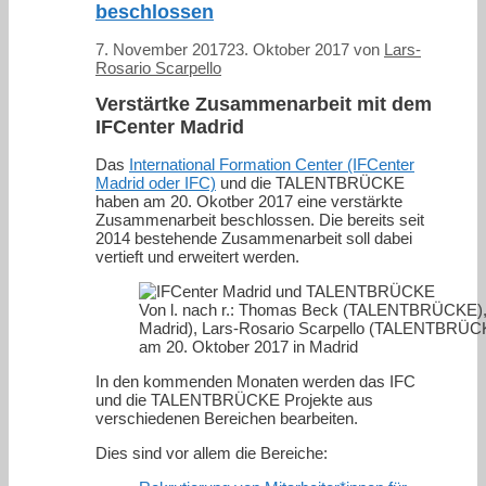
beschlossen
7. November 2017
23. Oktober 2017
von
Lars-
Rosario Scarpello
Verstärtke Zusammenarbeit mit dem
IFCenter Madrid
Das
International Formation Center (IFCenter
Madrid oder IFC)
und die TALENTBRÜCKE
haben am 20. Okotber 2017 eine verstärkte
Zusammenarbeit beschlossen. Die bereits seit
2014 bestehende Zusammenarbeit soll dabei
vertieft und erweitert werden.
Von l. nach r.: Thomas Beck (TALENTBRÜCKE),
Madrid), Lars-Rosario Scarpello (TALENTBRÜCKE
am 20. Oktober 2017 in Madrid
In den kommenden Monaten werden das IFC
und die TALENTBRÜCKE Projekte aus
verschiedenen Bereichen bearbeiten.
Dies sind vor allem die Bereiche: