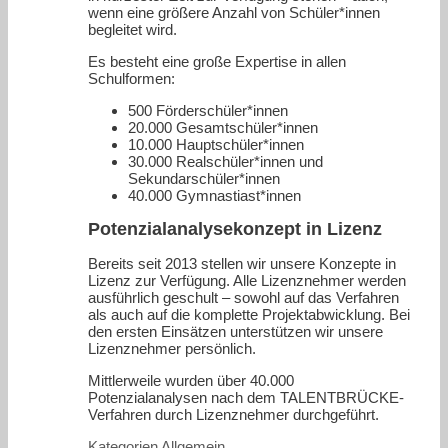
wenn eine größere Anzahl von Schüler*innen
begleitet wird.
Es besteht eine große Expertise in allen
Schulformen:
500 Förderschüler*innen
20.000 Gesamtschüler*innen
10.000 Hauptschüler*innen
30.000 Realschüler*innen und
Sekundarschüler*innen
40.000 Gymnastiast*innen
Potenzialanalysekonzept in Lizenz
Bereits seit 2013 stellen wir unsere Konzepte in
Lizenz zur Verfügung. Alle Lizenznehmer werden
ausführlich geschult – sowohl auf das Verfahren
als auch auf die komplette Projektabwicklung. Bei
den ersten Einsätzen unterstützen wir unsere
Lizenznehmer persönlich.
Mittlerweile wurden über 40.000
Potenzialanalysen nach dem TALENTBRÜCKE-
Verfahren durch Lizenznehmer durchgeführt.
Kategorien
Allgemein