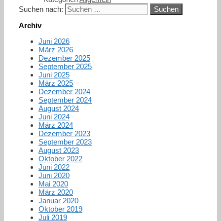
Suchen nach:
Archiv
Juni 2026
März 2026
Dezember 2025
September 2025
Juni 2025
März 2025
Dezember 2024
September 2024
August 2024
Juni 2024
März 2024
Dezember 2023
September 2023
August 2023
Oktober 2022
Juni 2022
Juni 2020
Mai 2020
März 2020
Januar 2020
Oktober 2019
Juli 2019