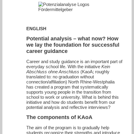
ENGLISH
Potential analysis – what now? How
we lay the foundation for successful
career guidance
Career and study guidance is an important part of
everyday school life. With the initiative
Kein
Abschluss ohne Anschluss
(KaoA; roughly
translated to: no graduation without
connection/affiliation) North Rhine-Westphalia
has created a program that systematically
supports young people in the transition from
school to work or university. What is behind this
initiative and how do students benefit from our
potential analysis and reflective interviews?
The components of KAoA
The aim of the program is to gradually help
students recognize their strengths and introduce