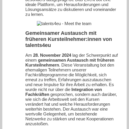
ideale Plattform, um Herausforderungen und
Lösungsansätze zu diskutieren und voneinander
zu lernen.
Gemeinsamer Austausch mit
früheren Kursteilnehmer:innen
von
talents4eu
Am
28. November 2024
lag der Schwerpunkt auf
einem
gemeinsamen Austausch mit früheren
Kursteilnehmern
. Diese Veranstaltung bot den
ehemaligen Teilnehmern unserer
Fachkräfteprogramme die Möglichkeit, sich
erneut zu treffen, Erfahrungen auszutauschen
und neue Impulse für ihre Arbeit zu erhalten. Es
wurde nicht nur über die
Integration von
Fachkräften
gesprochen, sondern auch darüber,
wie sich die Arbeitswelt seit den Kursen
verändert hat und welche Herausforderungen
weiterhin bestehen. Der Austausch war eine
wertvolle Gelegenheit, um bestehende
Netzwerke zu stärken und neue Kooperationen
anzustoßen.