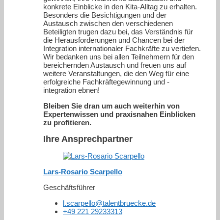
konkrete Einblicke in den Kita-Alltag zu erhalten.
Besonders die Besichtigungen und der
Austausch zwischen den verschiedenen
Beteiligten trugen dazu bei, das Verständnis für
die Herausforderungen und Chancen bei der
Integration internationaler Fachkräfte zu vertiefen.
Wir bedanken uns bei allen Teilnehmern für den
bereichernden Austausch und freuen uns auf
weitere Veranstaltungen, die den Weg für eine
erfolgreiche Fachkräftegewinnung und -
integration ebnen!
Bleiben Sie dran um auch weiterhin von
Expertenwissen und praxisnahen Einblicken
zu profitieren.
Ihre Ansprechpartner
Lars-Rosario Scarpello
Geschäftsführer
l.scarpello@talentbruecke.de
+49 221 29233313