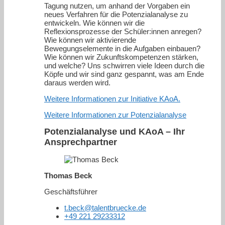
Tagung nutzen, um anhand der Vorgaben ein
neues Verfahren für die Potenzialanalyse zu
entwickeln. Wie können wir die
Reflexionsprozesse der Schüler:innen anregen?
Wie können wir aktivierende
Bewegungselemente in die Aufgaben einbauen?
Wie können wir Zukunftskompetenzen stärken,
und welche? Uns schwirren viele Ideen durch die
Köpfe und wir sind ganz gespannt, was am Ende
daraus werden wird.
Weitere Informationen zur Initiative KAoA.
Weitere Informationen zur Potenzialanalyse
Potenzialanalyse und KAoA – Ihr
Ansprechpartner
Thomas Beck
Geschäftsführer
t.beck@talentbruecke.de
+49 221 29233312