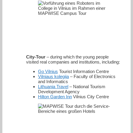
City-Tour
– during which the young people
visited real companies and institutions, including:
Go Vilnius
Tourist Information Centre
Vilniaus kolegija
– Faculty of Electronics
and Informatics
Lithuania Travel
– National Tourism
Development Agency
Hilton Garden Inn
Vilnius City Centre