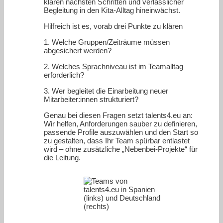
klaren nächsten Schritten und verlässlicher
Begleitung in den Kita-Alltag hineinwächst.
Hilfreich ist es, vorab drei Punkte zu klären
1. Welche Gruppen/Zeiträume müssen
abgesichert werden?
2. Welches Sprachniveau ist im Teamalltag
erforderlich?
3. Wer begleitet die Einarbeitung neuer
Mitarbeiter:innen strukturiert?
Genau bei diesen Fragen setzt talents4.eu an:
Wir helfen, Anforderungen sauber zu definieren,
passende Profile auszuwählen und den Start so
zu gestalten, dass Ihr Team spürbar entlastet
wird – ohne zusätzliche „Nebenbei-Projekte“ für
die Leitung.