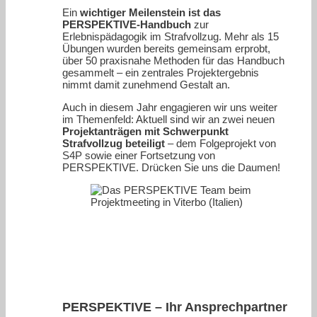
Ein
wichtiger Meilenstein ist das
PERSPEKTIVE-Handbuch
zur
Erlebnispädagogik im Strafvollzug. Mehr als 15
Übungen wurden bereits gemeinsam erprobt,
über 50 praxisnahe Methoden für das Handbuch
gesammelt – ein zentrales Projektergebnis
nimmt damit zunehmend Gestalt an.
Auch in diesem Jahr engagieren wir uns weiter
im Themenfeld: Aktuell sind wir an zwei neuen
Projektanträgen mit Schwerpunkt
Strafvollzug beteiligt
– dem Folgeprojekt von
S4P sowie einer Fortsetzung von
PERSPEKTIVE. Drücken Sie uns die Daumen!
PERSPEKTIVE – Ihr Ansprechpartner