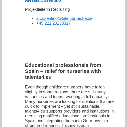
Alessia Cosentino
Projektleiterin Recruiting
a.cosentino@talentbruecke.de
+49 221 29233317
Educational professionals from
Spain – relief for nurseries with
talents4.eu
Even though childcare numbers have fallen
slightly in some regions, there are still many
vacancies and teams working at full capacity:
Many nurseries are looking for solutions that are
quick to implement – yet still sustainable.
talents4.eu supports providers and institutions in
recruiting qualified educational professionals in
Spain and integrating them into Germany in a
structured manner. This involves a