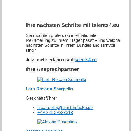
Ihre nächsten Schritte mit talents4.eu
Sie möchten prüfen, ob internationale
Rekrutierung zu Ihrem Träger passt – und welche
nächsten Schritte in Ihrem Bundesland sinnvoll
sind?
Jetzt mehr erfahren auf
talents4.eu
Ihre Ansprechpartner
Lars-Rosario Scarpello
Geschäftsführer
l.scarpello@talentbruecke.de
+49 221 29233313