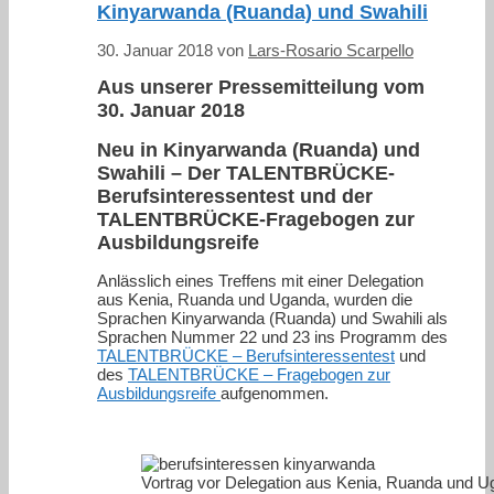
Kinyarwanda (Ruanda) und Swahili
30. Januar 2018
von
Lars-Rosario Scarpello
Aus unserer Pressemitteilung vom
30. Januar 2018
Neu in Kinyarwanda (Ruanda) und
Swahili – Der TALENTBRÜCKE-
Berufsinteressentest und der
TALENTBRÜCKE-Fragebogen zur
Ausbildungsreife
Anlässlich eines Treffens mit einer Delegation
aus Kenia, Ruanda und Uganda, wurden die
Sprachen Kinyarwanda (Ruanda) und Swahili als
Sprachen Nummer 22 und 23 ins Programm des
TALENTBRÜCKE – Berufsinteressentest
und
des
TALENTBRÜCKE – Fragebogen zur
Ausbildungsreife
aufgenommen.
Vortrag vor Delegation aus Kenia, Ruanda und U