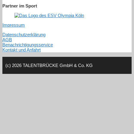
Partner im Sport
Impressum
Datenschutzerklärung
AGB
Benachrichtigungsservice
Kontakt und Anfahrt
(c) 2026 TALENTBRÜCKE GmbH & Co. KG