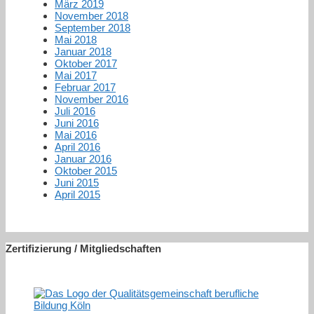
März 2019
November 2018
September 2018
Mai 2018
Januar 2018
Oktober 2017
Mai 2017
Februar 2017
November 2016
Juli 2016
Juni 2016
Mai 2016
April 2016
Januar 2016
Oktober 2015
Juni 2015
April 2015
Zertifizierung / Mitgliedschaften