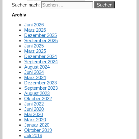
Suchen nach:
Archiv
Juni 2026
März 2026
Dezember 2025
September 2025
Juni 2025
März 2025
Dezember 2024
September 2024
August 2024
Juni 2024
März 2024
Dezember 2023
September 2023
August 2023
Oktober 2022
Juni 2022
Juni 2020
Mai 2020
März 2020
Januar 2020
Oktober 2019
Juli 2019