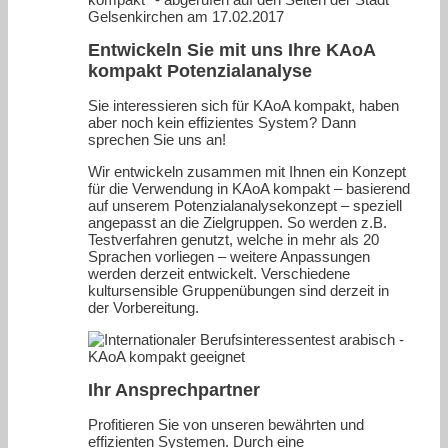
Gelsenkirchen am 17.02.2017
Entwickeln Sie mit uns Ihre KAoA
kompakt Potenzialanalyse
Sie interessieren sich für KAoA kompakt, haben
aber noch kein effizientes System? Dann
sprechen Sie uns an!
Wir entwickeln zusammen mit Ihnen ein Konzept
für die Verwendung in KAoA kompakt – basierend
auf unserem Potenzialanalysekonzept – speziell
angepasst an die Zielgruppen. So werden z.B.
Testverfahren genutzt, welche in mehr als 20
Sprachen vorliegen – weitere Anpassungen
werden derzeit entwickelt. Verschiedene
kultursensible Gruppenübungen sind derzeit in
der Vorbereitung.
Ihr Ansprechpartner
Profitieren Sie von unseren bewährten und
effizienten Systemen. Durch eine