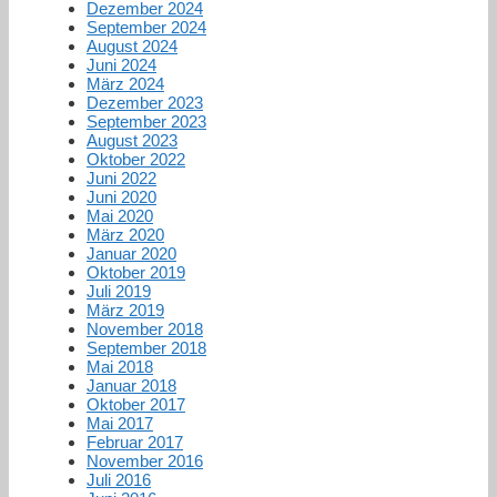
Dezember 2024
September 2024
August 2024
Juni 2024
März 2024
Dezember 2023
September 2023
August 2023
Oktober 2022
Juni 2022
Juni 2020
Mai 2020
März 2020
Januar 2020
Oktober 2019
Juli 2019
März 2019
November 2018
September 2018
Mai 2018
Januar 2018
Oktober 2017
Mai 2017
Februar 2017
November 2016
Juli 2016