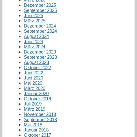
Dezember 2025
September 2025
Juni 2025
März 2025
Dezember 2024
September 2024
August 2024
Juni 2024
März 2024
Dezember 2023
September 2023
August 2023
Oktober 2022
Juni 2022
Juni 2020
Mai 2020
März 2020
Januar 2020
Oktober 2019
Juli 2019
März 2019
November 2018
September 2018
Mai 2018
Januar 2018
Oktober 2017