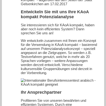
Gelsenkirchen am 17.02.2017
Entwickeln Sie mit uns Ihre KAoA
kompakt Potenzialanalyse
Sie interessieren sich für KAoA kompakt, haben
aber noch kein effizientes System? Dann
sprechen Sie uns an!
Wir entwickeln zusammen mit Ihnen ein Konzept
für die Verwendung in KAoA kompakt – basierend
auf unserem Potenzialanalysekonzept – speziell
angepasst an die Zielgruppen. So werden z.B.
Testverfahren genutzt, welche in mehr als 20
Sprachen vorliegen – weitere Anpassungen
werden derzeit entwickelt. Verschiedene
kultursensible Gruppenübungen sind derzeit in
der Vorbereitung.
Ihr Ansprechpartner
Profitieren Sie von unseren bewährten und
effizienten Systemen. Durch eine