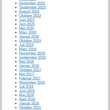
Dezember 2023
September 2023
August 2023
Oktober 2022
Juni 2022
Juni 2020
Mai 2020
März 2020
Januar 2020
Oktober 2019
Juli 2019
März 2019
November 2018
September 2018
Mai 2018
Januar 2018
Oktober 2017
Mai 2017
Februar 2017
November 2016
Juli 2016
Juni 2016
Mai 2016
April 2016
Januar 2016
Oktober 2015