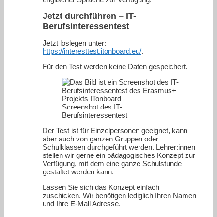
Jetzt durchführen – IT-
Berufsinteressentest
Jetzt loslegen unter:
https://interesttest.itonboard.eu/
.
Für den Test werden keine Daten gespeichert.
Screenshot des IT-
Berufsinteressentest
Der Test ist für Einzelpersonen geeignet, kann
aber auch von ganzen Gruppen oder
Schulklassen durchgeführt werden. Lehrer:innen
stellen wir gerne ein pädagogisches Konzept zur
Verfügung, mit dem eine ganze Schulstunde
gestaltet werden kann.
Lassen Sie sich das Konzept einfach
zuschicken. Wir benötigen lediglich Ihren Namen
und Ihre E-Mail Adresse.