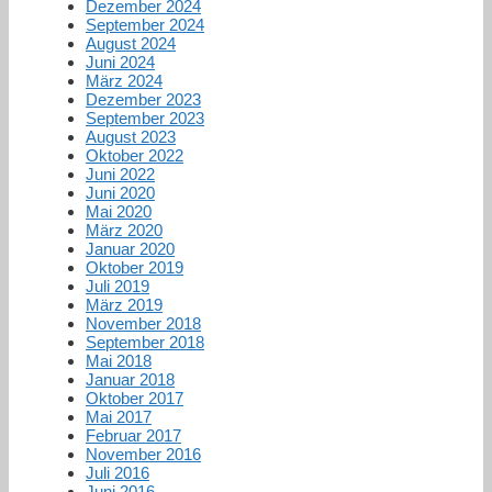
Dezember 2024
September 2024
August 2024
Juni 2024
März 2024
Dezember 2023
September 2023
August 2023
Oktober 2022
Juni 2022
Juni 2020
Mai 2020
März 2020
Januar 2020
Oktober 2019
Juli 2019
März 2019
November 2018
September 2018
Mai 2018
Januar 2018
Oktober 2017
Mai 2017
Februar 2017
November 2016
Juli 2016
Juni 2016