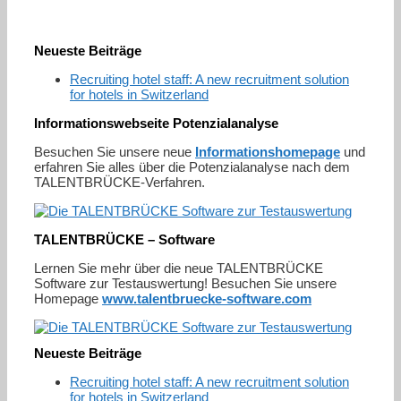
Neueste Beiträge
Recruiting hotel staff: A new recruitment solution
for hotels in Switzerland
Informationswebseite Potenzialanalyse
Besuchen Sie unsere neue
Informationshomepage
und
erfahren Sie alles über die Potenzialanalyse nach dem
TALENTBRÜCKE-Verfahren.
TALENTBRÜCKE – Software
Lernen Sie mehr über die neue TALENTBRÜCKE
Software zur Testauswertung! Besuchen Sie unsere
Homepage
www.talentbruecke-software.com
Neueste Beiträge
Recruiting hotel staff: A new recruitment solution
for hotels in Switzerland