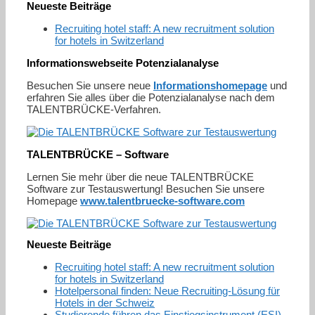
Neueste Beiträge
Recruiting hotel staff: A new recruitment solution
for hotels in Switzerland
Informationswebseite Potenzialanalyse
Besuchen Sie unsere neue
Informationshomepage
und
erfahren Sie alles über die Potenzialanalyse nach dem
TALENTBRÜCKE-Verfahren.
TALENTBRÜCKE – Software
Lernen Sie mehr über die neue TALENTBRÜCKE
Software zur Testauswertung! Besuchen Sie unsere
Homepage
www.talentbruecke-software.com
Neueste Beiträge
Recruiting hotel staff: A new recruitment solution
for hotels in Switzerland
Hotelpersonal finden: Neue Recruiting-Lösung für
Hotels in der Schweiz
Studierende führen das Einstiegsinstrument (ESI)