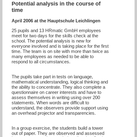
Potential analysis in the course of
time
April 2006 at the Hauptschule Leichlingen
25 pupils and 13 HRmatic GmbH employees
meet for two days for the skills check at the
school. The potential analysis is new for
everyone involved and is taking place for the first
time. The team is on site with more than twice as
many employees as needed to be able to
respond to all circumstances.
The pupils take part in tests on language,
mathematical understanding, logical thinking and
the ability to concentrate. They also complete a
questionnaire on career interests and have to
assess themselves in writing using over 200
statements. When words are difficult to
understand, the observers provide support using
an overhead projector and transparencies.
In a group exercise, the students build a tower
out of paper. They are observed and assessed