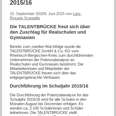
2015/16
15. September 2016
9. Juni 2015
von
Lars-
Rosario Scarpello
Die TALENTBRÜCKE freut sich über
den Zuschlag für Realschulen und
Gymnasien
Bereits zum zweiten Mal infolge wurde die
TALENTBRÜCKE GmbH & Co. KG vom
Rheinisch-Bergischen-Kreis zum durchführenden
Unternehmen der Potenzialanalyse an
Realschulen und Gymnasien bestimmt. Die
Mitarbeiterinnen und Mitarbeiter der
TALENTBRÜCKE freuen sich über das
entgegengebrachte Vertrauen.
Durchführung im Schuljahr 2015/16
Die Durchführung der Potenzialanalyse für das
Schuljahr 2015/16 wird für alle Schulen in den
Monaten August bis Dezember erfolgen. Es
werden ca. 2.100 Schülerinnen und Schüler
teilnehmen. Die TALENTBRÜCKE stellt