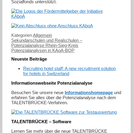
Sozialfonds unterstützt.
Kategorien
Allgemein
Sekundarschulen und Realschulen –
Potenzialanalyse Rhein-Sieg-Kreis
Potenzialanalysen in KAoA-BOP
Neueste Beiträge
Recruiting hotel staff: A new recruitment solution
for hotels in Switzerland
Informationswebseite Potenzialanalyse
Besuchen Sie unsere neue
Informationshomepage
und
erfahren Sie alles über die Potenzialanalyse nach dem
TALENTBRÜCKE-Verfahren.
TALENTBRÜCKE – Software
Lernen Sie mehr über die neue TALENTBRÜCKE