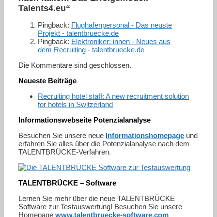
Talents4.eu“
Pingback:
Flughafenpersonal - Das neuste
Projekt - talentbruecke.de
Pingback:
Elektroniker: innen - Neues aus
dem Recruiting - talentbruecke.de
Die Kommentare sind geschlossen.
Neueste Beiträge
Recruiting hotel staff: A new recruitment solution
for hotels in Switzerland
Informationswebseite Potenzialanalyse
Besuchen Sie unsere neue
Informationshomepage
und
erfahren Sie alles über die Potenzialanalyse nach dem
TALENTBRÜCKE-Verfahren.
TALENTBRÜCKE – Software
Lernen Sie mehr über die neue TALENTBRÜCKE
Software zur Testauswertung! Besuchen Sie unsere
Homepage
www.talentbruecke-software.com