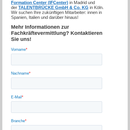
Formation Center (IFCenter)
in Madrid und
der
TALENTBRÜCKE GmbH & Co. KG
in Köln.
Wir suchen Ihre zukünftigen Mitarbeiter: innen in
Spanien, Italien und darüber hinaus!
Mehr Informationen zur
Fachkräftevermittlung? Kontaktieren
Sie uns!