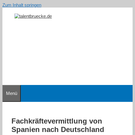
Zum Inhalt springen
Menü
Fachkräftevermittlung von
Spanien nach Deutschland