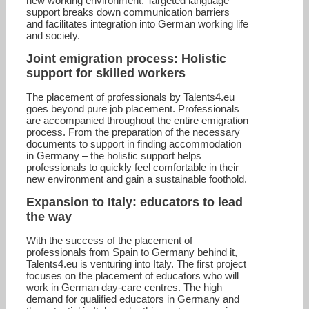
new working environment. Targeted language
support breaks down communication barriers
and facilitates integration into German working life
and society.
Joint emigration process: Holistic
support for skilled workers
The placement of professionals by Talents4.eu
goes beyond pure job placement. Professionals
are accompanied throughout the entire emigration
process. From the preparation of the necessary
documents to support in finding accommodation
in Germany – the holistic support helps
professionals to quickly feel comfortable in their
new environment and gain a sustainable foothold.
Expansion to Italy: educators to lead
the way
With the success of the placement of
professionals from Spain to Germany behind it,
Talents4.eu is venturing into Italy. The first project
focuses on the placement of educators who will
work in German day-care centres. The high
demand for qualified educators in Germany and