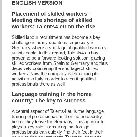
ENGLISH VERSION
Placement of skilled workers –
Meeting the shortage of skilled
workers: Talents4.eu on the rise
Skilled labour recruitment has become a key
challenge in many countries, especially in
Germany where a shortage of qualified workers
is noticeable. In this regard, Talents4.eu has
proven to be a forward-looking solution, placing
skilled workers from Spain to Germany and thus
decisively countering the shortage of skilled
workers. Now the company is expanding its
activities to Italy in order to recruit qualified
professionals there as well.
Language training in the home
country: The key to success
A central aspect of Talents4.eu is the language
training of professionals in their home country
before they leave for Germany. This approach
plays a key role in ensuring that foreign
professionals can quickly find their feet in their