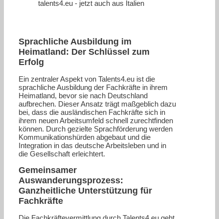
Sprachliche Ausbildung im
Heimatland: Der Schlüssel zum
Erfolg
Ein zentraler Aspekt von Talents4.eu ist die
sprachliche Ausbildung der Fachkräfte in ihrem
Heimatland, bevor sie nach Deutschland
aufbrechen. Dieser Ansatz trägt maßgeblich dazu
bei, dass die ausländischen Fachkräfte sich in
ihrem neuen Arbeitsumfeld schnell zurechtfinden
können. Durch gezielte Sprachförderung werden
Kommunikationshürden abgebaut und die
Integration in das deutsche Arbeitsleben und in
die Gesellschaft erleichtert.
Gemeinsamer
Auswanderungsprozess:
Ganzheitliche Unterstützung für
Fachkräfte
Die Fachkräftevermittlung durch Talents4.eu geht