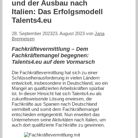
und der Ausbau nach
Italien: Das Erfolgsmodell
Talents4.eu
28. September 2023
23. August 2023
von
Jana
Brenneisen
Fachkräftevermittlung –
Dem
Fachkräftemangel begegnen:
Talents4.eu auf dem Vormarsch
Die Fachkräftevermittlung hat sich zu einer
Schlüsselherausforderung in vielen Ländern
entwickelt, insbesondere in Deutschland, wo ein
Mangel an qualifizierten Arbeitskräften spürbar
ist. In dieser Hinsicht hat sich Talents4.eu als
zukunftsweisende Lösung erwiesen, die
Fachkräfte aus Spanien nach Deutschland
vermittelt und somit dem Fachkräftemangel
entschieden entgegentritt. Nun erweitert das
Unternehmen seine Aktivitäten nach Italien, um
auch dort qualifizierte Fachkräfte zu gewinnen.