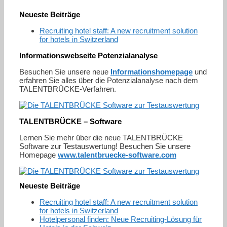
Neueste Beiträge
Recruiting hotel staff: A new recruitment solution
for hotels in Switzerland
Informationswebseite Potenzialanalyse
Besuchen Sie unsere neue
Informationshomepage
und
erfahren Sie alles über die Potenzialanalyse nach dem
TALENTBRÜCKE-Verfahren.
TALENTBRÜCKE – Software
Lernen Sie mehr über die neue TALENTBRÜCKE
Software zur Testauswertung! Besuchen Sie unsere
Homepage
www.talentbruecke-software.com
Neueste Beiträge
Recruiting hotel staff: A new recruitment solution
for hotels in Switzerland
Hotelpersonal finden: Neue Recruiting-Lösung für