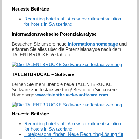
Neueste Beiträge
Recruiting hotel staff: A new recruitment solution
for hotels in Switzerland
Informationswebseite Potenzialanalyse
Besuchen Sie unsere neue
Informationshomepage
und
erfahren Sie alles über die Potenzialanalyse nach dem
TALENTBRÜCKE-Verfahren.
TALENTBRÜCKE – Software
Lernen Sie mehr über die neue TALENTBRÜCKE
Software zur Testauswertung! Besuchen Sie unsere
Homepage
www.talentbruecke-software.com
Neueste Beiträge
Recruiting hotel staff: A new recruitment solution
for hotels in Switzerland
Hotelpersonal finden: Neue Recruiting-Lösung für