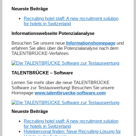
Neueste Beiträge
Recruiting hotel staff: A new recruitment solution
for hotels in Switzerland
Informationswebseite Potenzialanalyse
Besuchen Sie unsere neue
Informationshomepage
und
erfahren Sie alles über die Potenzialanalyse nach dem
TALENTBRÜCKE-Verfahren.
TALENTBRÜCKE – Software
Lernen Sie mehr über die neue TALENTBRÜCKE
Software zur Testauswertung! Besuchen Sie unsere
Homepage
www.talentbruecke-software.com
Neueste Beiträge
Recruiting hotel staff: A new recruitment solution
for hotels in Switzerland
Hotelpersonal finden: Neue Recruiting-Lösung für