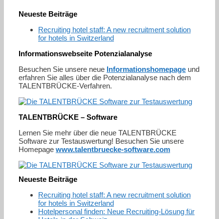
Neueste Beiträge
Recruiting hotel staff: A new recruitment solution
for hotels in Switzerland
Informationswebseite Potenzialanalyse
Besuchen Sie unsere neue
Informationshomepage
und
erfahren Sie alles über die Potenzialanalyse nach dem
TALENTBRÜCKE-Verfahren.
TALENTBRÜCKE – Software
Lernen Sie mehr über die neue TALENTBRÜCKE
Software zur Testauswertung! Besuchen Sie unsere
Homepage
www.talentbruecke-software.com
Neueste Beiträge
Recruiting hotel staff: A new recruitment solution
for hotels in Switzerland
Hotelpersonal finden: Neue Recruiting-Lösung für