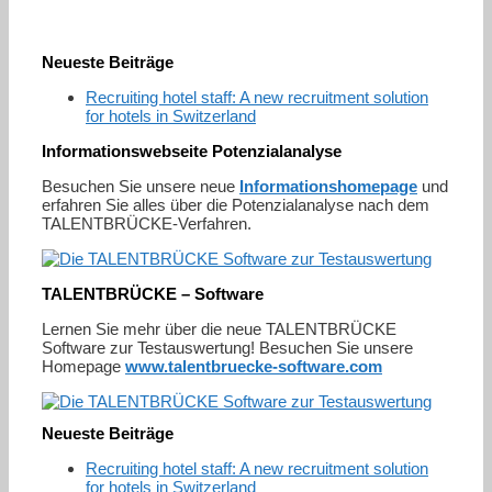
Neueste Beiträge
Recruiting hotel staff: A new recruitment solution
for hotels in Switzerland
Informationswebseite Potenzialanalyse
Besuchen Sie unsere neue
Informationshomepage
und
erfahren Sie alles über die Potenzialanalyse nach dem
TALENTBRÜCKE-Verfahren.
TALENTBRÜCKE – Software
Lernen Sie mehr über die neue TALENTBRÜCKE
Software zur Testauswertung! Besuchen Sie unsere
Homepage
www.talentbruecke-software.com
Neueste Beiträge
Recruiting hotel staff: A new recruitment solution
for hotels in Switzerland