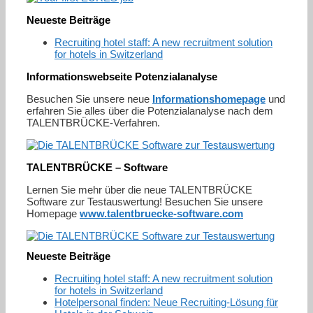
Neueste Beiträge
Recruiting hotel staff: A new recruitment solution
for hotels in Switzerland
Informationswebseite Potenzialanalyse
Besuchen Sie unsere neue
Informationshomepage
und
erfahren Sie alles über die Potenzialanalyse nach dem
TALENTBRÜCKE-Verfahren.
TALENTBRÜCKE – Software
Lernen Sie mehr über die neue TALENTBRÜCKE
Software zur Testauswertung! Besuchen Sie unsere
Homepage
www.talentbruecke-software.com
Neueste Beiträge
Recruiting hotel staff: A new recruitment solution
for hotels in Switzerland
Hotelpersonal finden: Neue Recruiting-Lösung für