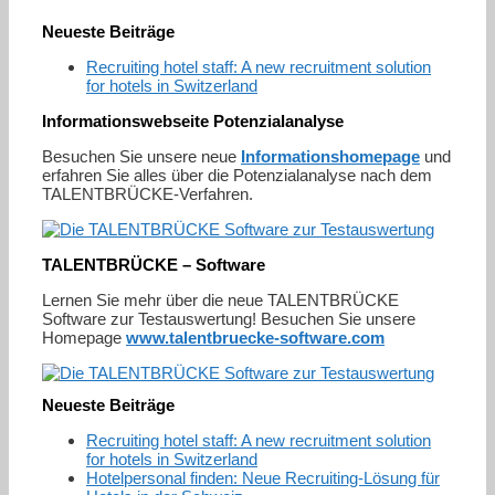
Neueste Beiträge
Recruiting hotel staff: A new recruitment solution
for hotels in Switzerland
Informationswebseite Potenzialanalyse
Besuchen Sie unsere neue
Informationshomepage
und
erfahren Sie alles über die Potenzialanalyse nach dem
TALENTBRÜCKE-Verfahren.
TALENTBRÜCKE – Software
Lernen Sie mehr über die neue TALENTBRÜCKE
Software zur Testauswertung! Besuchen Sie unsere
Homepage
www.talentbruecke-software.com
Neueste Beiträge
Recruiting hotel staff: A new recruitment solution
for hotels in Switzerland
Hotelpersonal finden: Neue Recruiting-Lösung für