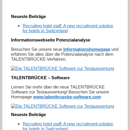
Neueste Beiträge
Recruiting hotel staff: A new recruitment solution
for hotels in Switzerland
Informationswebseite Potenzialanalyse
Besuchen Sie unsere neue
Informationshomepage
und
erfahren Sie alles über die Potenzialanalyse nach dem
TALENTBRÜCKE-Verfahren.
TALENTBRÜCKE – Software
Lernen Sie mehr über die neue TALENTBRÜCKE
Software zur Testauswertung! Besuchen Sie unsere
Homepage
www.talentbruecke-software.com
Neueste Beiträge
Recruiting hotel staff: A new recruitment solution
for hotels in Switzerland