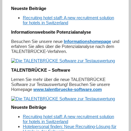
Neueste Beiträge
Recruiting hotel staff: A new recruitment solution
for hotels in Switzerland
Informationswebseite Potenzialanalyse
Besuchen Sie unsere neue
Informationshomepage
und
erfahren Sie alles über die Potenzialanalyse nach dem
TALENTBRÜCKE-Verfahren.
TALENTBRÜCKE – Software
Lernen Sie mehr über die neue TALENTBRÜCKE
Software zur Testauswertung! Besuchen Sie unsere
Homepage
www.talentbruecke-software.com
Neueste Beiträge
Recruiting hotel staff: A new recruitment solution
for hotels in Switzerland
Hotelpersonal finden: Neue Recruiting-Lösung für