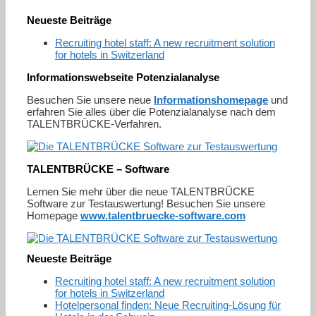
Neueste Beiträge
Recruiting hotel staff: A new recruitment solution
for hotels in Switzerland
Informationswebseite Potenzialanalyse
Besuchen Sie unsere neue
Informationshomepage
und
erfahren Sie alles über die Potenzialanalyse nach dem
TALENTBRÜCKE-Verfahren.
TALENTBRÜCKE – Software
Lernen Sie mehr über die neue TALENTBRÜCKE
Software zur Testauswertung! Besuchen Sie unsere
Homepage
www.talentbruecke-software.com
Neueste Beiträge
Recruiting hotel staff: A new recruitment solution
for hotels in Switzerland
Hotelpersonal finden: Neue Recruiting-Lösung für