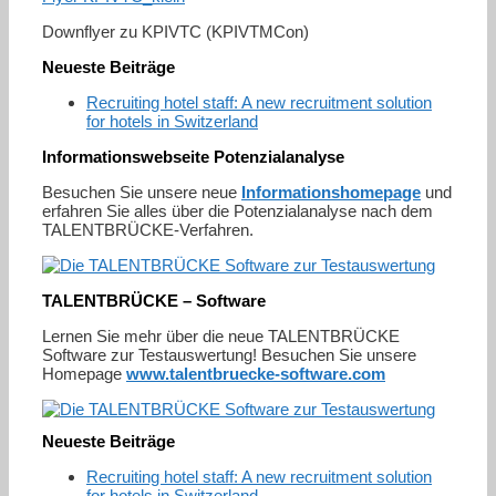
Downflyer zu KPIVTC (KPIVTMCon)
Neueste Beiträge
Recruiting hotel staff: A new recruitment solution
for hotels in Switzerland
Informationswebseite Potenzialanalyse
Besuchen Sie unsere neue
Informationshomepage
und
erfahren Sie alles über die Potenzialanalyse nach dem
TALENTBRÜCKE-Verfahren.
TALENTBRÜCKE – Software
Lernen Sie mehr über die neue TALENTBRÜCKE
Software zur Testauswertung! Besuchen Sie unsere
Homepage
www.talentbruecke-software.com
Neueste Beiträge
Recruiting hotel staff: A new recruitment solution
for hotels in Switzerland