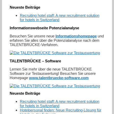
Neueste Beiträge
Recruiting hotel staff: A new recruitment solution
for hotels in Switzerland
Informationswebseite Potenzialanalyse
Besuchen Sie unsere neue
Informationshomepage
und
erfahren Sie alles über die Potenzialanalyse nach dem
TALENTBRÜCKE-Verfahren.
TALENTBRÜCKE – Software
Lernen Sie mehr über die neue TALENTBRÜCKE
Software zur Testauswertung! Besuchen Sie unsere
Homepage
www.talentbruecke-software.com
Neueste Beiträge
Recruiting hotel staff: A new recruitment solution
for hotels in Switzerland
Hotelpersonal finden: Neue Recruiting-Lösung für