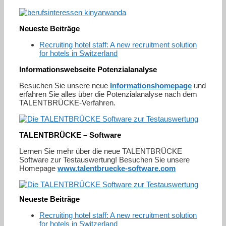
Neueste Beiträge
Recruiting hotel staff: A new recruitment solution
for hotels in Switzerland
Informationswebseite Potenzialanalyse
Besuchen Sie unsere neue
Informationshomepage
und
erfahren Sie alles über die Potenzialanalyse nach dem
TALENTBRÜCKE-Verfahren.
TALENTBRÜCKE – Software
Lernen Sie mehr über die neue TALENTBRÜCKE
Software zur Testauswertung! Besuchen Sie unsere
Homepage
www.talentbruecke-software.com
Neueste Beiträge
Recruiting hotel staff: A new recruitment solution
for hotels in Switzerland