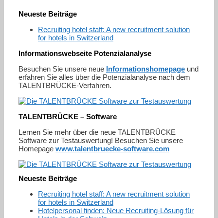
Neueste Beiträge
Recruiting hotel staff: A new recruitment solution
for hotels in Switzerland
Informationswebseite Potenzialanalyse
Besuchen Sie unsere neue
Informationshomepage
und
erfahren Sie alles über die Potenzialanalyse nach dem
TALENTBRÜCKE-Verfahren.
TALENTBRÜCKE – Software
Lernen Sie mehr über die neue TALENTBRÜCKE
Software zur Testauswertung! Besuchen Sie unsere
Homepage
www.talentbruecke-software.com
Neueste Beiträge
Recruiting hotel staff: A new recruitment solution
for hotels in Switzerland
Hotelpersonal finden: Neue Recruiting-Lösung für