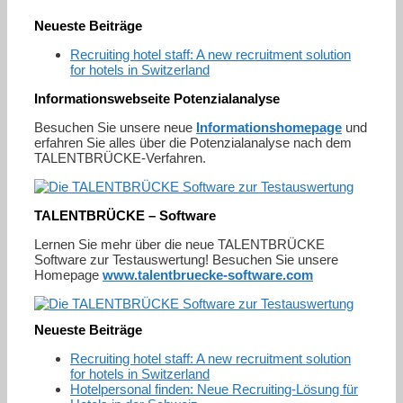
Neueste Beiträge
Recruiting hotel staff: A new recruitment solution
for hotels in Switzerland
Informationswebseite Potenzialanalyse
Besuchen Sie unsere neue
Informationshomepage
und
erfahren Sie alles über die Potenzialanalyse nach dem
TALENTBRÜCKE-Verfahren.
TALENTBRÜCKE – Software
Lernen Sie mehr über die neue TALENTBRÜCKE
Software zur Testauswertung! Besuchen Sie unsere
Homepage
www.talentbruecke-software.com
Neueste Beiträge
Recruiting hotel staff: A new recruitment solution
for hotels in Switzerland
Hotelpersonal finden: Neue Recruiting-Lösung für