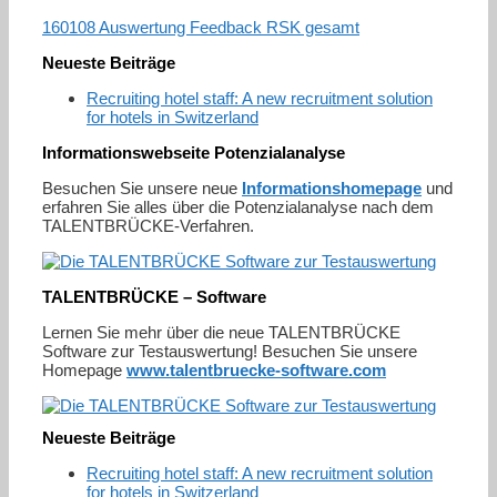
160108 Auswertung Feedback RSK gesamt
Neueste Beiträge
Recruiting hotel staff: A new recruitment solution
for hotels in Switzerland
Informationswebseite Potenzialanalyse
Besuchen Sie unsere neue
Informationshomepage
und
erfahren Sie alles über die Potenzialanalyse nach dem
TALENTBRÜCKE-Verfahren.
TALENTBRÜCKE – Software
Lernen Sie mehr über die neue TALENTBRÜCKE
Software zur Testauswertung! Besuchen Sie unsere
Homepage
www.talentbruecke-software.com
Neueste Beiträge
Recruiting hotel staff: A new recruitment solution
for hotels in Switzerland