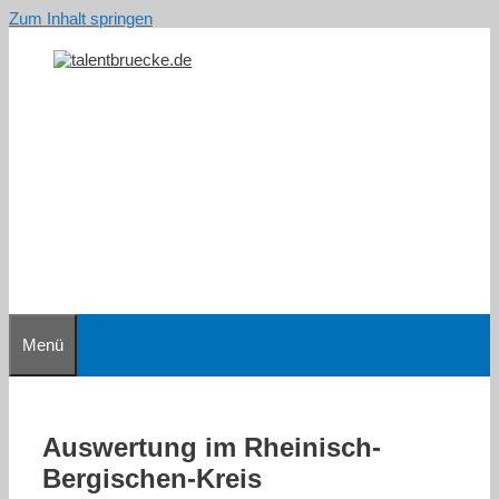
Zum Inhalt springen
Menü
Auswertung im Rheinisch-
Bergischen-Kreis