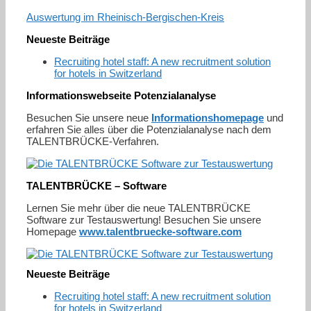
Auswertung im Rheinisch-Bergischen-Kreis
Neueste Beiträge
Recruiting hotel staff: A new recruitment solution
for hotels in Switzerland
Informationswebseite Potenzialanalyse
Besuchen Sie unsere neue
Informationshomepage
und
erfahren Sie alles über die Potenzialanalyse nach dem
TALENTBRÜCKE-Verfahren.
TALENTBRÜCKE – Software
Lernen Sie mehr über die neue TALENTBRÜCKE
Software zur Testauswertung! Besuchen Sie unsere
Homepage
www.talentbruecke-software.com
Neueste Beiträge
Recruiting hotel staff: A new recruitment solution
for hotels in Switzerland