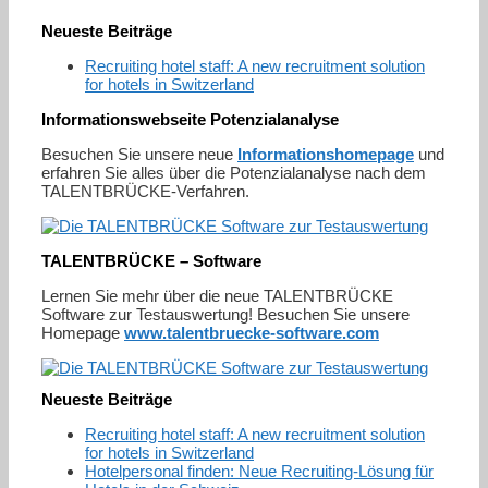
Neueste Beiträge
Recruiting hotel staff: A new recruitment solution
for hotels in Switzerland
Informationswebseite Potenzialanalyse
Besuchen Sie unsere neue
Informationshomepage
und
erfahren Sie alles über die Potenzialanalyse nach dem
TALENTBRÜCKE-Verfahren.
TALENTBRÜCKE – Software
Lernen Sie mehr über die neue TALENTBRÜCKE
Software zur Testauswertung! Besuchen Sie unsere
Homepage
www.talentbruecke-software.com
Neueste Beiträge
Recruiting hotel staff: A new recruitment solution
for hotels in Switzerland
Hotelpersonal finden: Neue Recruiting-Lösung für