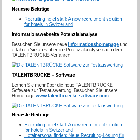
Neueste Beiträge
Recruiting hotel staff: A new recruitment solution
for hotels in Switzerland
Informationswebseite Potenzialanalyse
Besuchen Sie unsere neue
Informationshomepage
und
erfahren Sie alles über die Potenzialanalyse nach dem
TALENTBRÜCKE-Verfahren.
TALENTBRÜCKE – Software
Lernen Sie mehr über die neue TALENTBRÜCKE
Software zur Testauswertung! Besuchen Sie unsere
Homepage
www.talentbruecke-software.com
Neueste Beiträge
Recruiting hotel staff: A new recruitment solution
for hotels in Switzerland
Hotelpersonal finden: Neue Recruiting-Lösung für