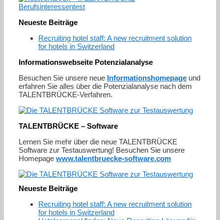
Neueste Beiträge
Recruiting hotel staff: A new recruitment solution
for hotels in Switzerland
Informationswebseite Potenzialanalyse
Besuchen Sie unsere neue
Informationshomepage
und
erfahren Sie alles über die Potenzialanalyse nach dem
TALENTBRÜCKE-Verfahren.
TALENTBRÜCKE – Software
Lernen Sie mehr über die neue TALENTBRÜCKE
Software zur Testauswertung! Besuchen Sie unsere
Homepage
www.talentbruecke-software.com
Neueste Beiträge
Recruiting hotel staff: A new recruitment solution
for hotels in Switzerland