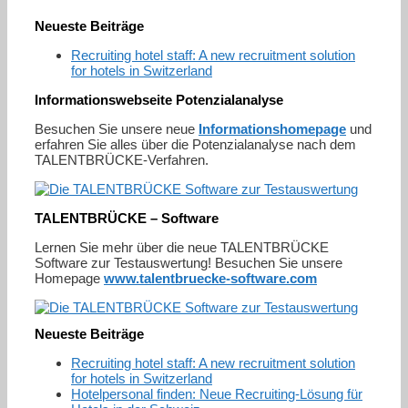
Neueste Beiträge
Recruiting hotel staff: A new recruitment solution
for hotels in Switzerland
Informationswebseite Potenzialanalyse
Besuchen Sie unsere neue
Informationshomepage
und
erfahren Sie alles über die Potenzialanalyse nach dem
TALENTBRÜCKE-Verfahren.
TALENTBRÜCKE – Software
Lernen Sie mehr über die neue TALENTBRÜCKE
Software zur Testauswertung! Besuchen Sie unsere
Homepage
www.talentbruecke-software.com
Neueste Beiträge
Recruiting hotel staff: A new recruitment solution
for hotels in Switzerland
Hotelpersonal finden: Neue Recruiting-Lösung für