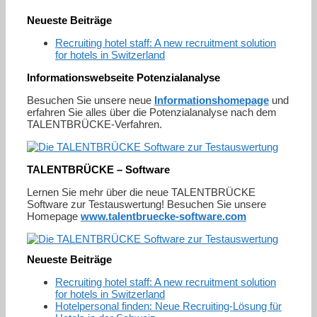
Neueste Beiträge
Recruiting hotel staff: A new recruitment solution
for hotels in Switzerland
Informationswebseite Potenzialanalyse
Besuchen Sie unsere neue
Informationshomepage
und
erfahren Sie alles über die Potenzialanalyse nach dem
TALENTBRÜCKE-Verfahren.
TALENTBRÜCKE – Software
Lernen Sie mehr über die neue TALENTBRÜCKE
Software zur Testauswertung! Besuchen Sie unsere
Homepage
www.talentbruecke-software.com
Neueste Beiträge
Recruiting hotel staff: A new recruitment solution
for hotels in Switzerland
Hotelpersonal finden: Neue Recruiting-Lösung für