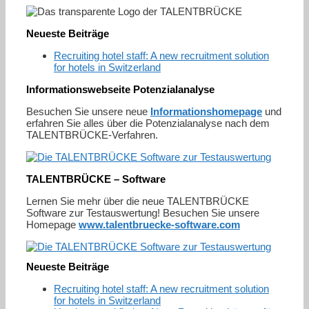
Neueste Beiträge
Recruiting hotel staff: A new recruitment solution
for hotels in Switzerland
Informationswebseite Potenzialanalyse
Besuchen Sie unsere neue
Informationshomepage
und
erfahren Sie alles über die Potenzialanalyse nach dem
TALENTBRÜCKE-Verfahren.
TALENTBRÜCKE – Software
Lernen Sie mehr über die neue TALENTBRÜCKE
Software zur Testauswertung! Besuchen Sie unsere
Homepage
www.talentbruecke-software.com
Neueste Beiträge
Recruiting hotel staff: A new recruitment solution
for hotels in Switzerland