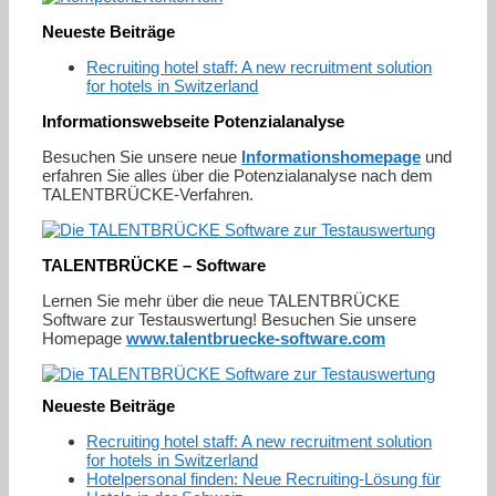
Neueste Beiträge
Recruiting hotel staff: A new recruitment solution
for hotels in Switzerland
Informationswebseite Potenzialanalyse
Besuchen Sie unsere neue
Informationshomepage
und
erfahren Sie alles über die Potenzialanalyse nach dem
TALENTBRÜCKE-Verfahren.
TALENTBRÜCKE – Software
Lernen Sie mehr über die neue TALENTBRÜCKE
Software zur Testauswertung! Besuchen Sie unsere
Homepage
www.talentbruecke-software.com
Neueste Beiträge
Recruiting hotel staff: A new recruitment solution
for hotels in Switzerland
Hotelpersonal finden: Neue Recruiting-Lösung für