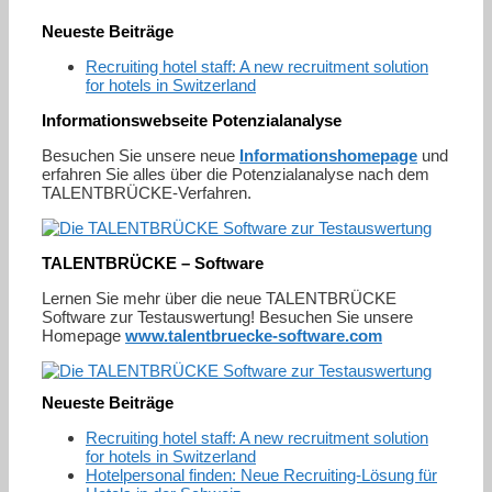
Neueste Beiträge
Recruiting hotel staff: A new recruitment solution
for hotels in Switzerland
Informationswebseite Potenzialanalyse
Besuchen Sie unsere neue
Informationshomepage
und
erfahren Sie alles über die Potenzialanalyse nach dem
TALENTBRÜCKE-Verfahren.
TALENTBRÜCKE – Software
Lernen Sie mehr über die neue TALENTBRÜCKE
Software zur Testauswertung! Besuchen Sie unsere
Homepage
www.talentbruecke-software.com
Neueste Beiträge
Recruiting hotel staff: A new recruitment solution
for hotels in Switzerland
Hotelpersonal finden: Neue Recruiting-Lösung für