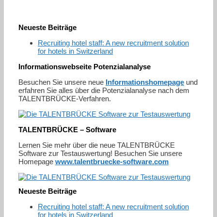
Neueste Beiträge
Recruiting hotel staff: A new recruitment solution
for hotels in Switzerland
Informationswebseite Potenzialanalyse
Besuchen Sie unsere neue
Informationshomepage
und
erfahren Sie alles über die Potenzialanalyse nach dem
TALENTBRÜCKE-Verfahren.
TALENTBRÜCKE – Software
Lernen Sie mehr über die neue TALENTBRÜCKE
Software zur Testauswertung! Besuchen Sie unsere
Homepage
www.talentbruecke-software.com
Neueste Beiträge
Recruiting hotel staff: A new recruitment solution
for hotels in Switzerland