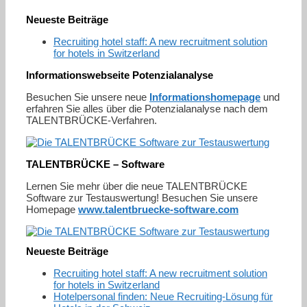
Neueste Beiträge
Recruiting hotel staff: A new recruitment solution
for hotels in Switzerland
Informationswebseite Potenzialanalyse
Besuchen Sie unsere neue
Informationshomepage
und
erfahren Sie alles über die Potenzialanalyse nach dem
TALENTBRÜCKE-Verfahren.
TALENTBRÜCKE – Software
Lernen Sie mehr über die neue TALENTBRÜCKE
Software zur Testauswertung! Besuchen Sie unsere
Homepage
www.talentbruecke-software.com
Neueste Beiträge
Recruiting hotel staff: A new recruitment solution
for hotels in Switzerland
Hotelpersonal finden: Neue Recruiting-Lösung für