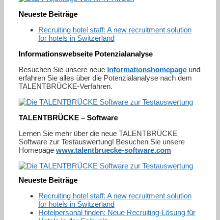
Neueste Beiträge
Recruiting hotel staff: A new recruitment solution
for hotels in Switzerland
Informationswebseite Potenzialanalyse
Besuchen Sie unsere neue
Informationshomepage
und
erfahren Sie alles über die Potenzialanalyse nach dem
TALENTBRÜCKE-Verfahren.
TALENTBRÜCKE – Software
Lernen Sie mehr über die neue TALENTBRÜCKE
Software zur Testauswertung! Besuchen Sie unsere
Homepage
www.talentbruecke-software.com
Neueste Beiträge
Recruiting hotel staff: A new recruitment solution
for hotels in Switzerland
Hotelpersonal finden: Neue Recruiting-Lösung für