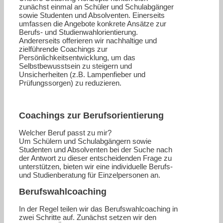
zunächst einmal an Schüler und Schulabgänger
sowie Studenten und Absolventen. Einerseits
umfassen die Angebote konkrete Ansätze zur
Berufs- und Studienwahlorientierung.
Andererseits offerieren wir nachhaltige und
zielführende Coachings zur
Persönlichkeitsentwicklung, um das
Selbstbewusstsein zu steigern und
Unsicherheiten (z.B. Lampenfieber und
Prüfungssorgen) zu reduzieren.
Coachings zur Berufsorientierung
Welcher Beruf passt zu mir?
Um Schülern und Schulabgängern sowie
Studenten und Absolventen bei der Suche nach
der Antwort zu dieser entscheidenden Frage zu
unterstützen, bieten wir eine individuelle Berufs-
und Studienberatung für Einzelpersonen an.
Berufswahlcoaching
In der Regel teilen wir das Berufswahlcoaching in
zwei Schritte auf. Zunächst setzen wir den