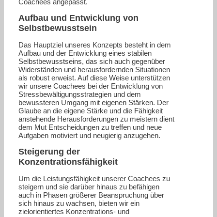
Coachees angepasst.
Aufbau und Entwicklung von
Selbstbewusstsein
Das Hauptziel unseres Konzepts besteht in dem
Aufbau und der Entwicklung eines stabilen
Selbstbewusstseins, das sich auch gegenüber
Widerständen und herausfordernden Situationen
als robust erweist. Auf diese Weise unterstützen
wir unsere Coachees bei der Entwicklung von
Stressbewältigungsstrategien und dem
bewussteren Umgang mit eigenen Stärken. Der
Glaube an die eigene Stärke und die Fähigkeit
anstehende Herausforderungen zu meistern dient
dem Mut Entscheidungen zu treffen und neue
Aufgaben motiviert und neugierig anzugehen.
Steigerung der
Konzentrationsfähigkeit
Um die Leistungsfähigkeit unserer Coachees zu
steigern und sie darüber hinaus zu befähigen
auch in Phasen größerer Beanspruchung über
sich hinaus zu wachsen, bieten wir ein
zielorientiertes Konzentrations- und