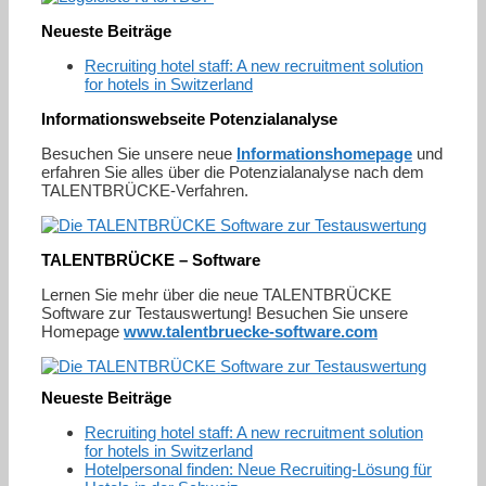
Neueste Beiträge
Recruiting hotel staff: A new recruitment solution
for hotels in Switzerland
Informationswebseite Potenzialanalyse
Besuchen Sie unsere neue
Informationshomepage
und
erfahren Sie alles über die Potenzialanalyse nach dem
TALENTBRÜCKE-Verfahren.
TALENTBRÜCKE – Software
Lernen Sie mehr über die neue TALENTBRÜCKE
Software zur Testauswertung! Besuchen Sie unsere
Homepage
www.talentbruecke-software.com
Neueste Beiträge
Recruiting hotel staff: A new recruitment solution
for hotels in Switzerland
Hotelpersonal finden: Neue Recruiting-Lösung für