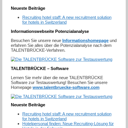
Neueste Beiträge
Recruiting hotel staff: A new recruitment solution
for hotels in Switzerland
Informationswebseite Potenzialanalyse
Besuchen Sie unsere neue
Informationshomepage
und
erfahren Sie alles über die Potenzialanalyse nach dem
TALENTBRÜCKE-Verfahren.
TALENTBRÜCKE – Software
Lernen Sie mehr über die neue TALENTBRÜCKE
Software zur Testauswertung! Besuchen Sie unsere
Homepage
www.talentbruecke-software.com
Neueste Beiträge
Recruiting hotel staff: A new recruitment solution
for hotels in Switzerland
Hotelpersonal finden: Neue Recruiting-Lösung für